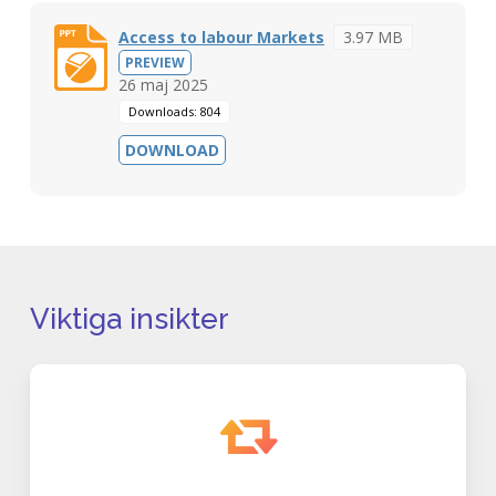
Access to labour Markets
3.97 MB
PREVIEW
26 maj 2025
Downloads: 804
DOWNLOAD
Viktiga insikter