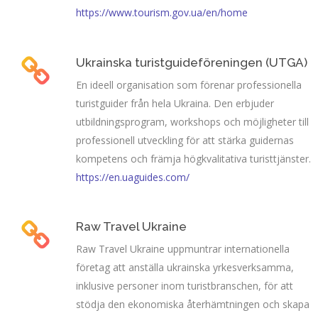
https://www.tourism.gov.ua/en/home
Ukrainska turistguideföreningen (UTGA)
En ideell organisation som förenar professionella
turistguider från hela Ukraina. Den erbjuder
utbildningsprogram, workshops och möjligheter till
professionell utveckling för att stärka guidernas
kompetens och främja högkvalitativa turisttjänster.
https://en.uaguides.com/
Raw Travel Ukraine
Raw Travel Ukraine uppmuntrar internationella
företag att anställa ukrainska yrkesverksamma,
inklusive personer inom turistbranschen, för att
stödja den ekonomiska återhämtningen och skapa