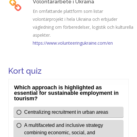
Volontärarbete i Ukraina
En omfattande plattform som listar
volontärprojekt i hela Ukraina och erbjuder
vägledning om förberedelser, logistik och kulturella
aspekter.
https://www.volunteeringukraine.com/en
Kort quiz