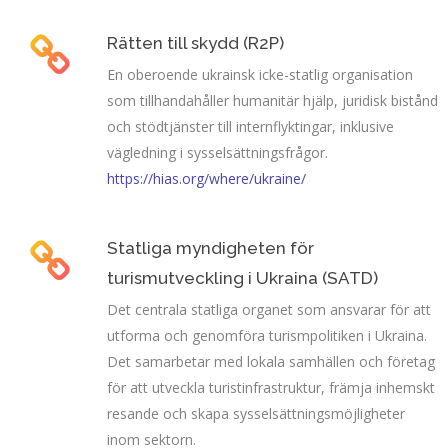
Rätten till skydd (R2P)
En oberoende ukrainsk icke-statlig organisation
som tillhandahåller humanitär hjälp, juridisk bistånd
och stödtjänster till internflyktingar, inklusive
vägledning i sysselsättningsfrågor.
https://hias.org/where/ukraine/
Statliga myndigheten för
turismutveckling i Ukraina (SATD)
Det centrala statliga organet som ansvarar för att
utforma och genomföra turismpolitiken i Ukraina.
Det samarbetar med lokala samhällen och företag
för att utveckla turistinfrastruktur, främja inhemskt
resande och skapa sysselsättningsmöjligheter
inom sektorn.