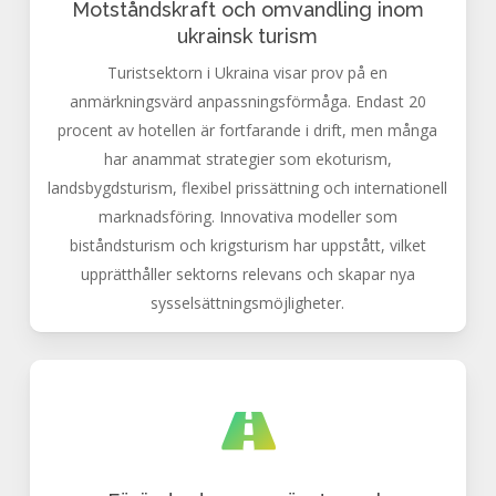
Motståndskraft och omvandling inom
ukrainsk turism
Turistsektorn i Ukraina visar prov på en
anmärkningsvärd anpassningsförmåga. Endast 20
procent av hotellen är fortfarande i drift, men många
har anammat strategier som ekoturism,
landsbygdsturism, flexibel prissättning och internationell
marknadsföring. Innovativa modeller som
biståndsturism och krigsturism har uppstått, vilket
upprätthåller sektorns relevans och skapar nya
sysselsättningsmöjligheter.