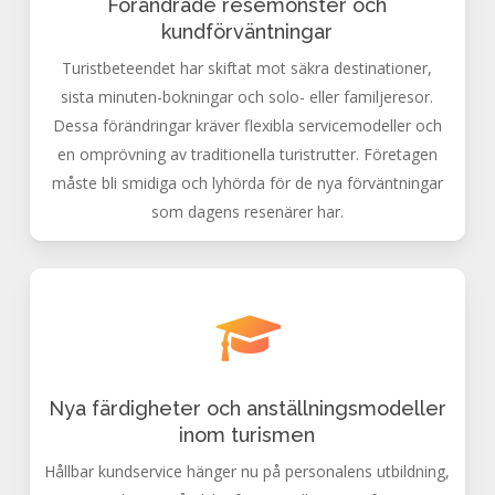
Förändrade resemönster och
kundförväntningar
Turistbeteendet har skiftat mot säkra destinationer,
sista minuten-bokningar och solo- eller familjeresor.
Dessa förändringar kräver flexibla servicemodeller och
en omprövning av traditionella turistrutter. Företagen
måste bli smidiga och lyhörda för de nya förväntningar
som dagens resenärer har.
Nya färdigheter och anställningsmodeller
inom turismen
Hållbar kundservice hänger nu på personalens utbildning,