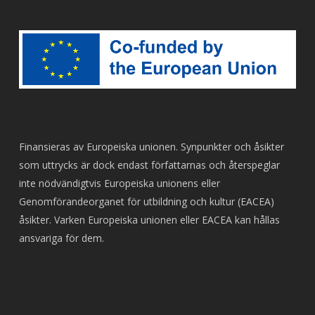
Finansieras av Europeiska unionen. Synpunkter och åsikter
som uttrycks är dock endast författarnas och återspeglar
inte nödvändigtvis Europeiska unionens eller
Genomförandeorganet för utbildning och kultur (EACEA)
åsikter. Varken Europeiska unionen eller EACEA kan hållas
ansvariga för dem.