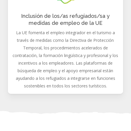
Inclusión de los/as refugiados/sa y
medidas de empleo de la UE
La UE fomenta el empleo integrador en el turismo a
través de medidas como la Directiva de Protección
Temporal, los procedimientos acelerados de
contratación, la formación lingüística y profesional y los
incentivos a los empleadores. Las plataformas de
búsqueda de empleo y el apoyo empresarial están
ayudando a los refugiados a integrarse en funciones
sostenibles en todos los sectores turísticos.