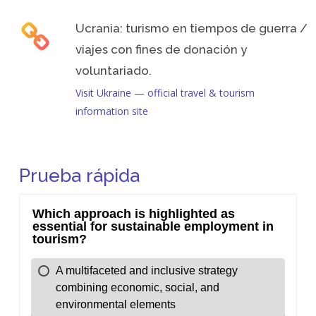
Ucrania: turismo en tiempos de guerra /
viajes con fines de donación y
voluntariado.
Visit Ukraine — official travel & tourism
information site
Prueba rápida