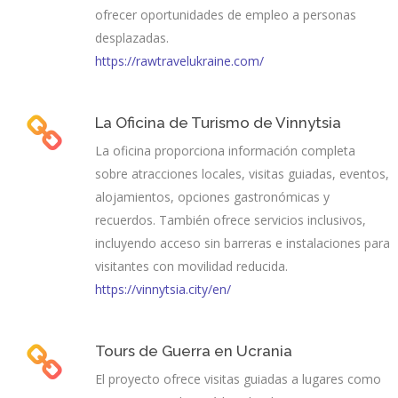
ofrecer oportunidades de empleo a personas
desplazadas.
https://rawtravelukraine.com/
La Oficina de Turismo de Vinnytsia
La oficina proporciona información completa
sobre atracciones locales, visitas guiadas, eventos,
alojamientos, opciones gastronómicas y
recuerdos. También ofrece servicios inclusivos,
incluyendo acceso sin barreras e instalaciones para
visitantes con movilidad reducida.
https://vinnytsia.city/en/
Tours de Guerra en Ucrania
El proyecto ofrece visitas guiadas a lugares como