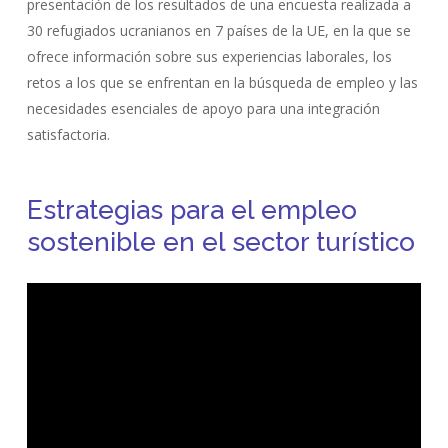
presentación de los resultados de una encuesta realizada a
30 refugiados ucranianos en 7 países de la UE, en la que se
ofrece información sobre sus experiencias laborales, los
retos a los que se enfrentan en la búsqueda de empleo y las
necesidades esenciales de apoyo para una integración
satisfactoria.
Estrategias para el empleo
sostenible en el sector turístico