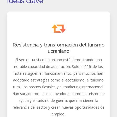
Ideas clave
Resistencia y transformación del turismo
ucraniano
El sector turístico ucraniano está demostrando una
notable capacidad de adaptación. Sólo el 20% de los
hoteles siguen en funcionamiento, pero muchos han
adoptado estrategias como el ecoturismo, el turismo
rural, los precios flexibles y el marketing internacional.
Han surgido modelos innovadores como el turismo de
ayuda y el turismo de guerra, que mantienen la
relevancia del sector y crean nuevas oportunidades de
empleo.