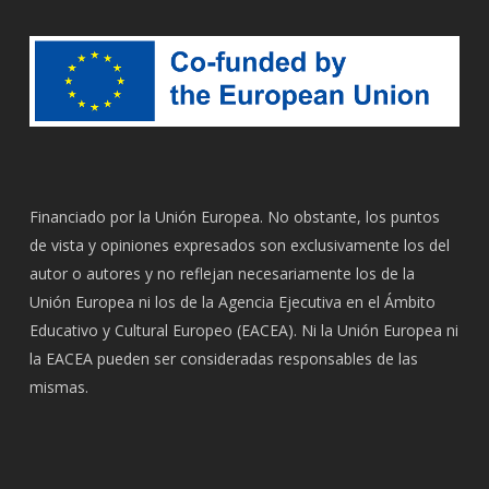
Financiado por la Unión Europea. No obstante, los puntos
de vista y opiniones expresados son exclusivamente los del
autor o autores y no reflejan necesariamente los de la
Unión Europea ni los de la Agencia Ejecutiva en el Ámbito
Educativo y Cultural Europeo (EACEA). Ni la Unión Europea ni
la EACEA pueden ser consideradas responsables de las
mismas.