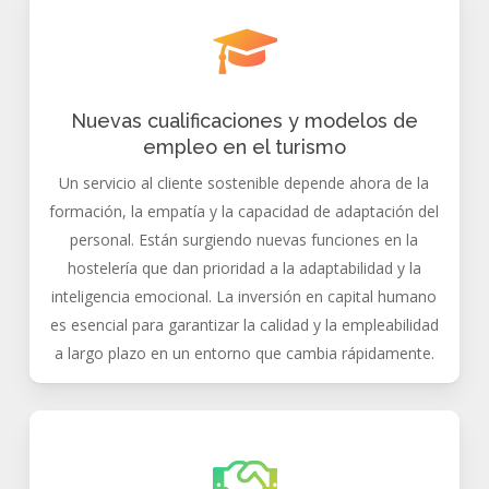
Nuevas cualificaciones y modelos de
empleo en el turismo
Un servicio al cliente sostenible depende ahora de la
formación, la empatía y la capacidad de adaptación del
personal. Están surgiendo nuevas funciones en la
hostelería que dan prioridad a la adaptabilidad y la
inteligencia emocional. La inversión en capital humano
es esencial para garantizar la calidad y la empleabilidad
a largo plazo en un entorno que cambia rápidamente.