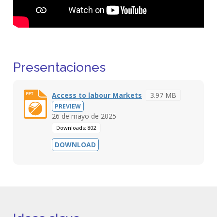
Presentaciones
Access to labour Markets
3.97 MB
PREVIEW
26 de mayo de 2025
Downloads: 802
DOWNLOAD