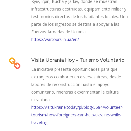
Kyiv, Irpin, Bucha y Járkiv, donde se muestran
infraestructuras destruidas, equipamiento militar y
testimonios directos de los habitantes locales. Una
parte de los ingresos se destina a apoyar a las
Fuerzas Armadas de Ucrania.
https://wartours.in.ua/en/
Visita Ucrania Hoy – Turismo Voluntario
La iniciativa presenta oportunidades para que
extranjeros colaboren en diversas áreas, desde
labores de reconstrucción hasta el apoyo
comunitario, mientras experimentan la cultura
ucraniana.
https://visitukraine.today/pl/blog/5584/volunteer-
tourism-how-foreigners-can-help-ukraine-while-
traveling