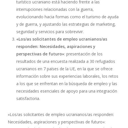
turístico ucraniano está haciendo frente a las
interrupciones relacionadas con la guerra,
evolucionando hacia formas como el turismo de ayuda
y de guerra, y ajustando las estrategias de marketing,
seguridad y servicios para sobrevivir.
«Los/as solicitantes de empleo ucranianos/as
responden: Necesidades, aspiraciones y
perspectivas de futuro»
: presentación de los
resultados de una encuesta realizada a 30 refugiados
ucranianos en 7 países de la UE, en la que se ofrece
información sobre sus experiencias laborales, los retos
a los que se enfrentan en la búsqueda de empleo y las
necesidades esenciales de apoyo para una integración
satisfactoria.
«Los/as solicitantes de empleo ucranianos/as responden:
Necesidades, aspiraciones y perspectivas de futuro»: