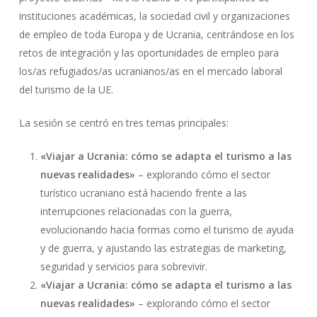
instituciones académicas, la sociedad civil y organizaciones
de empleo de toda Europa y de Ucrania, centrándose en los
retos de integración y las oportunidades de empleo para
los/as refugiados/as ucranianos/as en el mercado laboral
del turismo de la UE.
La sesión se centró en tres temas principales:
«Viajar a Ucrania: cómo se adapta el turismo a las
nuevas realidades»
– explorando cómo el sector
turístico ucraniano está haciendo frente a las
interrupciones relacionadas con la guerra,
evolucionando hacia formas como el turismo de ayuda
y de guerra, y ajustando las estrategias de marketing,
seguridad y servicios para sobrevivir.
«Viajar a Ucrania: cómo se adapta el turismo a las
nuevas realidades»
– explorando cómo el sector