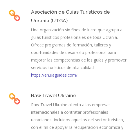
Asociación de Guías Turísticos de
Ucrania (UTGA)
Una organización sin fines de lucro que agrupa a
guías turísticos profesionales de toda Ucrania.
Ofrece programas de formación, talleres y
oportunidades de desarrollo profesional para
mejorar las competencias de los guías y promover
servicios turísticos de alta calidad.
https://en.uaguides.com/
Raw Travel Ukraine
Raw Travel Ukraine alienta a las empresas
internacionales a contratar profesionales
ucranianos, incluidos aquellos del sector turístico,
con el fin de apoyar la recuperación económica y