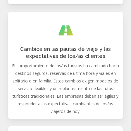
Cambios en las pautas de viaje y las
expectativas de los/as clientes
El comportamiento de los/as turistas ha cambiado hacia
destinos seguros, reservas de última hora y viajes en
solitario o en familia. Estos cambios exigen modelos de
servicio flexibles y un replanteamiento de las rutas
turísticas tradicionales. Las empresas deben ser ágiles y
responder a las expectativas cambiantes de los/as
viajeros de hoy.