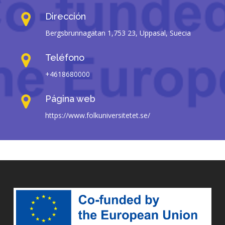
Dirección
Bergsbrunnagatan 1,753 23, Uppasal, Suecia
Teléfono
+4618680000
Página web
https://www.folkuniversitetet.se/