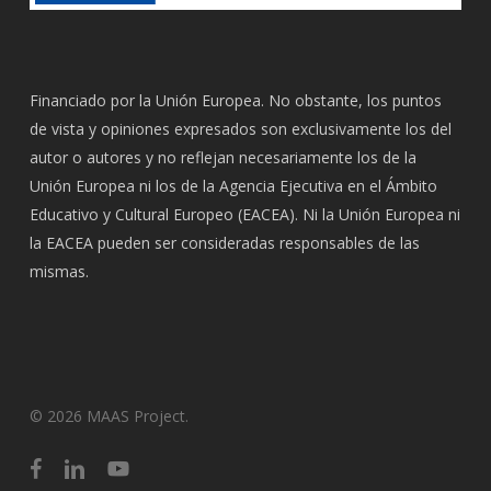
Financiado por la Unión Europea. No obstante, los puntos
de vista y opiniones expresados son exclusivamente los del
autor o autores y no reflejan necesariamente los de la
Unión Europea ni los de la Agencia Ejecutiva en el Ámbito
Educativo y Cultural Europeo (EACEA). Ni la Unión Europea ni
la EACEA pueden ser consideradas responsables de las
mismas.
© 2026 MAAS Project.
facebook
linkedin
youtube