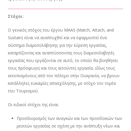
Στόχοι:
Ο γενικός στόχος του έργου MAAS (Match, Attach, and
Sustain) είναι να αναπτυχθεί και να εφαρμοστεί ένα
σύστημα διαμεσολάβησης για την εύρεση εργασίας,
καταρτίζοντας και αναπτύσσοντας τους διαμεσολαβητές
εργασίας που εργάζονται σε αυτό, το οποίο θα βοηθήσει
τους πρόσφυγες και τους αιτούντες εργασία, ιδίως τους
εκτοπισμένους από τον πόλεμο στην Ουκρανία, να βρουν
κατάλληλες ευκαιρίες απασχόλησης, με στόχο τον τομέα
του Τουρισμού.
Οι ειδικοί στόχοι της είναι:
Προσδιορισμός των αναγκών και των προσδοκιών των
μεσιτών εργασίας σε σχέση με την ανάπτυξη νέων και