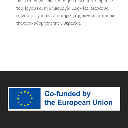
την υλοποίηση και αξιοποίηση των αποτελεσμάτων
του έργου και τη δημιουργία μιας νέας, διαρκούς
ικανότητας για την υποστήριξη της ανθεκτικότητας και
της ανοικοδόμησης της Ουκρανίας.