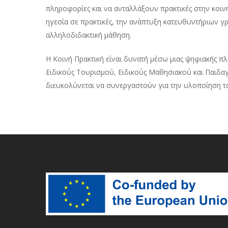
πληροφορίες και να ανταλλάξουν πρακτικές στην κοιν
ηγεσία σε πρακτικές, την ανάπτυξη κατευθυντήριων 
αλληλοδιδακτική μάθηση.
Η Κοινή Πρακτική είναι δυνατή μέσω μιας ψηφιακής π
Ειδικούς Τουρισμού, Ειδικούς Μαθησιακού και Παιδαγ
διευκολύνεται να συνεργαστούν για την υλοποίηση τ