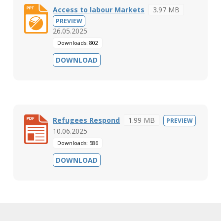
Access to labour Markets
3.97 MB
PREVIEW
26.05.2025
Downloads: 802
DOWNLOAD
Refugees Respond
1.99 MB
PREVIEW
10.06.2025
Downloads: 586
DOWNLOAD