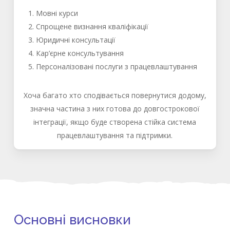
Мовні курси
Спрощене визнання кваліфікації
Юридичні консультації
Кар’єрне консультування
Персоналізовані послуги з працевлаштування
Хоча багато хто сподівається повернутися додому,
значна частина з них готова до довгострокової
інтеграції, якщо буде створена стійка система
працевлаштування та підтримки.
Основні висновки