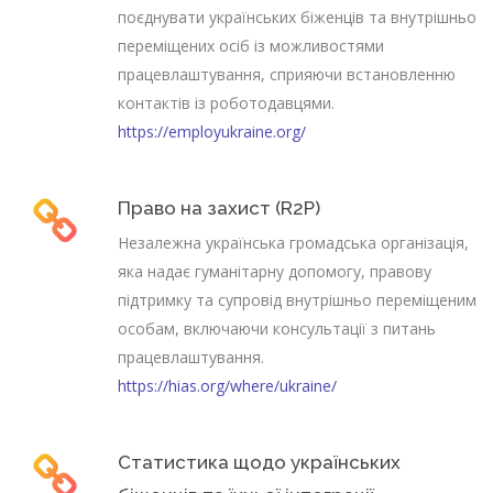
поєднувати українських біженців та внутрішньо
переміщених осіб із можливостями
працевлаштування, сприяючи встановленню
контактів із роботодавцями.
https://employukraine.org/
Право на захист (R2P)
Незалежна українська громадська організація,
яка надає гуманітарну допомогу, правову
підтримку та супровід внутрішньо переміщеним
особам, включаючи консультації з питань
працевлаштування.
https://hias.org/where/ukraine/
Статистика щодо українських