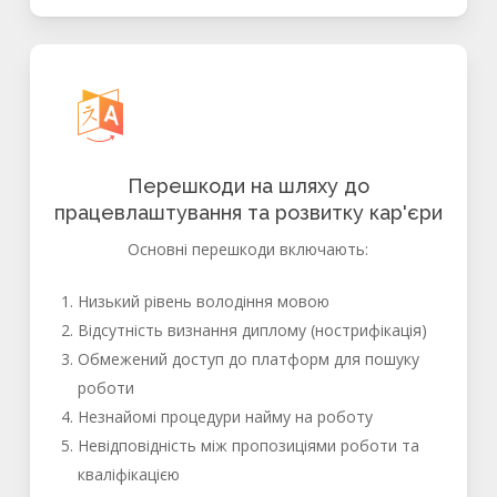
Перешкоди на шляху до
працевлаштування та розвитку кар'єри
Основні перешкоди включають:
Низький рівень володіння мовою
Відсутність визнання диплому (нострифікація)
Обмежений доступ до платформ для пошуку
роботи
Незнайомі процедури найму на роботу
Невідповідність між пропозиціями роботи та
кваліфікацією