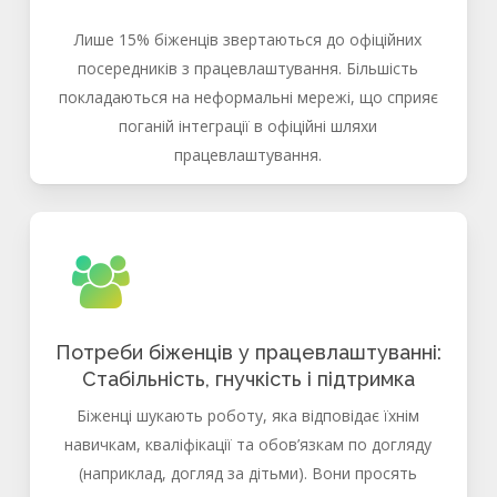
Лише 15% біженців звертаються до офіційних
посередників з працевлаштування. Більшість
покладаються на неформальні мережі, що сприяє
поганій інтеграції в офіційні шляхи
працевлаштування.
Потреби біженців у працевлаштуванні:
Стабільність, гнучкість і підтримка
Біженці шукають роботу, яка відповідає їхнім
навичкам, кваліфікації та обов’язкам по догляду
(наприклад, догляд за дітьми). Вони просять