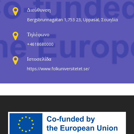
Διεύθυνση
Bergsbrunnagatan 1,753 23, Uppasal, Σουηδία
Τηλέφωνο
+4618680000
Ιστοσελίδα
https://www.folkuniversitetet.se/